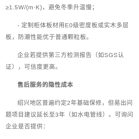
≥1.5W/(m·K)，避免冬季升温慢；
- 定制柜体板材用E0级密度板或实木多层
板，防潮性能优于普通颗粒板。
企业若提供第三方检测报告（如SGS认
证），可信度更高。
售后服务的隐性成本
绍兴地区普遍约定2年基础保修，但易出问
题项目建议延长至3年（如水电管线）。可询问
企业是否提供：