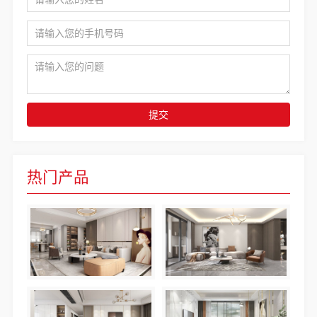
提交
热门产品