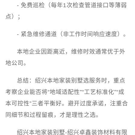
- 免费巡检（每年1次检查管道接口等薄弱
点）；
- 紧急维修通道（非工作时间响应速度）。
本地企业因距离近，维修时效通常优于外
地公司。
总结：绍兴本地家装别墅选服务时，重点
考察企业能否将“地域适配性”“工艺标准化”“成
本可控性”三者平衡好。避开过度承诺，注重合
同细节和过程留痕，才是理性之选。
绍兴本地家装别墅-绍兴卓鑫装饰材料有限