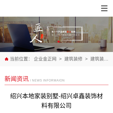
当前位置：
企业金正网
>
建筑装修
>
建筑装修材料
新闻资讯
/ NEWS INFORMAION
绍兴本地家装别墅-绍兴卓鑫装饰材
料有限公司