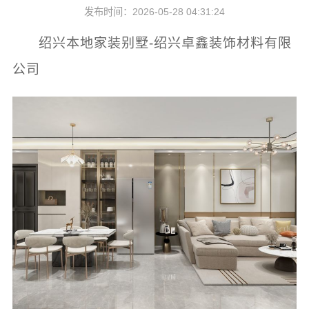
发布时间：2026-05-28 04:31:24
绍兴本地家装别墅-绍兴卓鑫装饰材料有限
公司