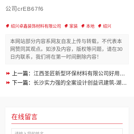
公司crEB67f6
绍兴卓鑫装饰材料有限公司
家装
本地
绍兴
本网站部分内容系网友自发上传与转载，不代表本
网赞同其观点。如涉及内容，版权等问题，请在30
日内联系，我们将在第一时间删除内容！
上一篇：
江西圣匠新型环保材料有限公司好用装修电话
下一篇：
长沙实力强的全案设计创益讯建筑-湖南创益讯建筑有限公司
在线留言