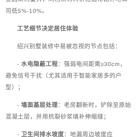
司低5%-10%。
工艺细节决定居住体验
绍兴别墅装修中易被忽视的节点包括：
-
水电隐蔽工程
：强弱电间距需≥30cm，
避免信号干扰（尤其适用于智能家居多的户
型）；
-
墙面基层处理
：老房翻新时，铲除至原始
混凝土层，并用抗裂砂浆填补伸缩缝；
-
卫生间排水坡度
：地漏周边坡度应