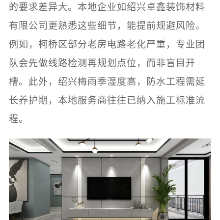
的要求差异大。本地企业如绍兴卓鑫装饰材料
有限公司更熟悉这些细节，能提前规避风险。
例如，柯桥区部分老房电路老化严重，专业团
队会先做线路检测再规划点位，而非盲目开
槽。此外，绍兴梅雨季湿度高，防水工程需延
长养护期，本地服务商往往已纳入施工标准流
程。