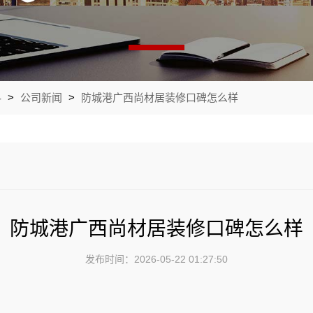
料
>
公司新闻
>
防城港广西尚材居装修口碑怎么样
防城港广西尚材居装修口碑怎么样
发布时间：2026-05-22 01:27:50