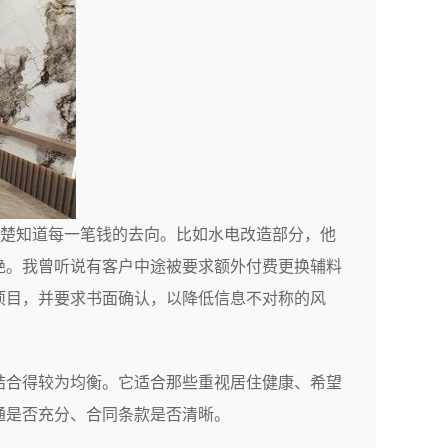
清楚知道每一笔钱的去向。比如水电改造部分，他
绝。我曾听说有客户中途被要求额外付费更换辅料
项目，并要求书面确认，以降低信息不对称的风
结合得较为均衡。它适合那些重视居住健康、希望
通是否充分、合同条款是否清晰。