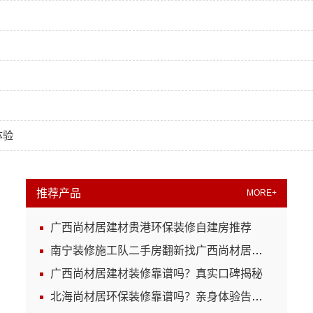
体验
推荐产品
MORE+
广西尚材居建材贵港环保装修自建房推荐
南宁装修施工队二手房翻新找广西尚材居建材
广西尚材居建材装修靠谱吗？真实口碑揭秘
北海尚材居环保装修靠谱吗？亲身体验告诉你