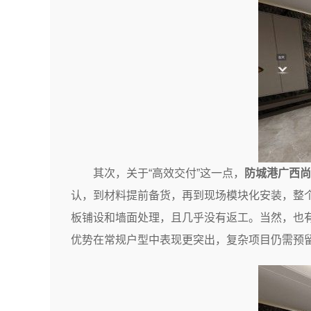
其次，关于“高效交付”这一点，
防城港广西尚
认，到材料提前备货，再到现场模块化安装，整
板铺设和墙面处理，且几乎没有返工。当然，也
优势在常规户型中表现更突出，复杂项目仍需预