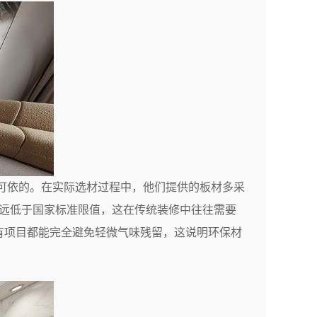
据可依的。在实际选材过程中，他们提供的板材多采
度远低于国家标准限值，这在传统装修中往往需要
有项目都能完全避免轻微气味残留，这说明环保材