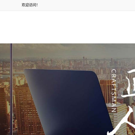
欢迎访问！