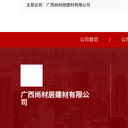
主营业务：广西尚材居建材有限公司
公司首页
公
广西尚材居建材有限公
司