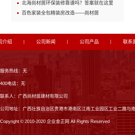
北海尚材居环保装修靠谱吗？答案就在这里
百色家装全包精装房改造——尚材居
司介绍
公司新闻
公司产品
联系
服务热线：无
400电话：无
联系人：广西尚材居建材有限公司
公司地址：广西壮族自治区贵港市港南区江南工业园区工业二路与
Copyright © 2010-2020 企业金正网 All Rights Reserved