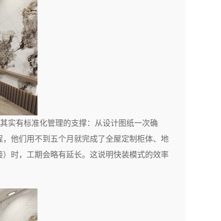
其实有标准化管理的支撑：从设计图纸一次确
程，他们用不到五个月就完成了全屋定制柜体、地
接）时，工期会略有延长。这说明快装模式的效率