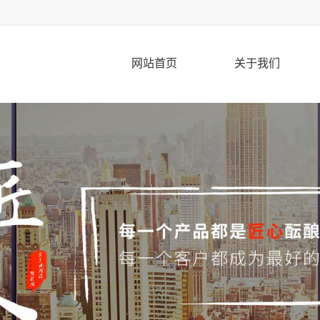
网站首页
关于我们