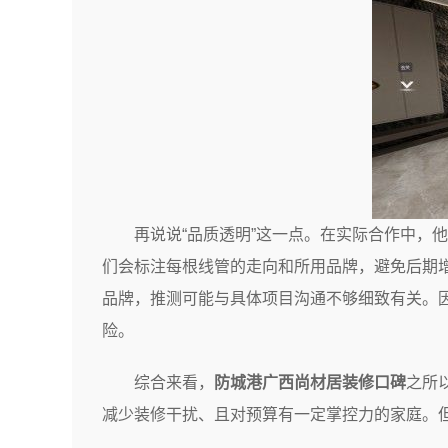
再说说“品质透明”这一点。在实际合作中，
们会标注每根线管的走向和所用品牌，避免后期
品牌，推测可能与具体项目沟通不够细致有关。
险。
综合来看，
防城港广西尚材居装修口碑
之所
减少装修干扰、且对预算有一定掌控力的家庭。