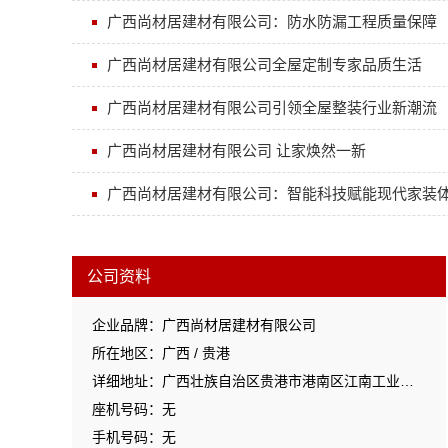
广西尚材居建材有限公司：防水防漏工程质量保障
广西尚材居建材有限公司全屋定制专家品质生活
广西尚材居建材有限公司引领全屋整装行业新潮流
广西尚材居建材有限公司 让家焕然一新
广西尚材居建材有限公司：智能科技赋能现代家装
公司资料
企业品牌：广西尚材居建材有限公司
所在地区：广西 / 贵港
详细地址：广西壮族自治区贵港市港南区江南工业园区工业二路与南二路交汇处东南角
座机号码：无
手机号码：无