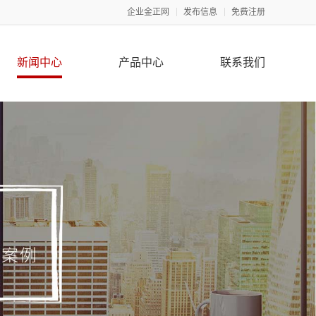
企业金正网
发布信息
免费注册
新闻中心
产品中心
联系我们