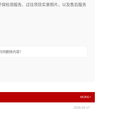
环保检测报告、过往项目实景照片，以及售后服务
时间删除内容！
MORE+
2026-03-17