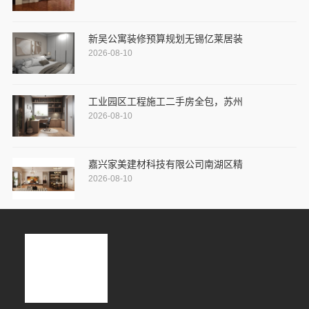
新吴公寓装修预算规划无锡亿莱居装
2026-08-10
工业园区工程施工二手房全包，苏州
2026-08-10
嘉兴家美建材科技有限公司南湖区精
2026-08-10