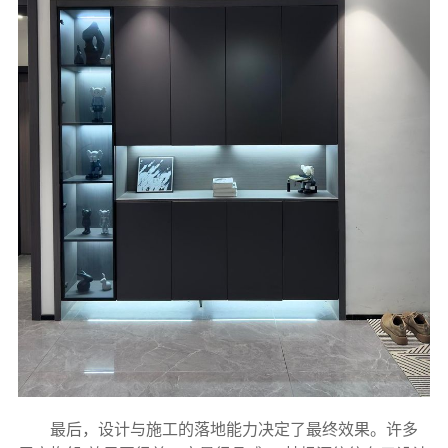
最后，设计与施工的落地能力决定了最终效果。许多