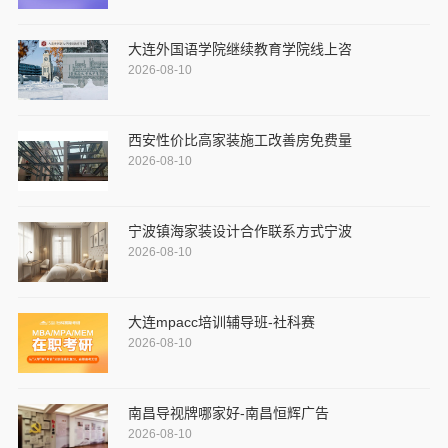
大连外国语学院继续教育学院线上咨
2026-08-10
西安性价比高家装施工改善房免费量
2026-08-10
宁波镇海家装设计合作联系方式宁波
2026-08-10
大连mpacc培训辅导班-社科赛
2026-08-10
南昌导视牌哪家好-南昌恒辉广告
2026-08-10