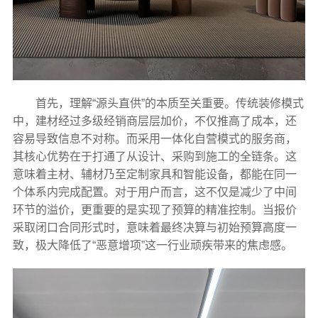
首先，理解“源头直供”的本质至关重要。传统装修模式
中，建材经过多级经销商层层加价，不仅推高了成本，还
容易导致信息不对称。而采用一体化自营模式的服务商，
其核心优势在于打通了从设计、采购到施工的全链条。这
意味着主材、辅材乃至定制家具和智能设备，都能在同一
个体系内完成配置。对于用户而言，这不仅是减少了中间
环节的溢价，更重要的是实现了预算的精准控制。当报价
采取闭口合同形式时，意味着最终决算与初始预算高度一
致，极大降低了“恶意增项”这一行业顽疾带来的焦虑感。