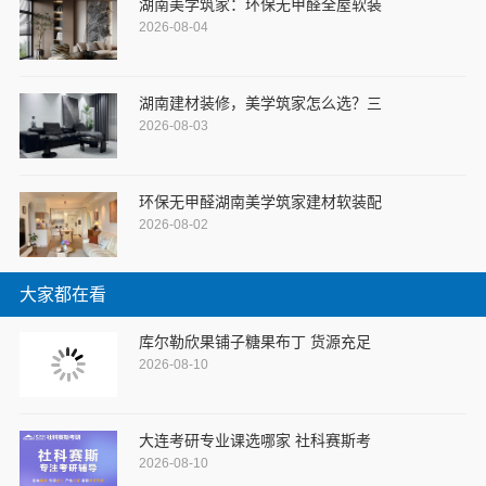
湖南美学筑家：环保无甲醛全屋软装
2026-08-04
湖南建材装修，美学筑家怎么选？三
2026-08-03
环保无甲醛湖南美学筑家建材软装配
2026-08-02
大家都在看
库尔勒欣果铺子糖果布丁 货源充足
2026-08-10
大连考研专业课选哪家 社科赛斯考
2026-08-10