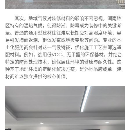
其次，地域气候对装修材料的影响不容忽视。湖南地
区特有的湿热气候，使得防潮、防霉成为装修中的关键考
量。普通的通用型建材往往难以长期应对高湿度环境，容
易引发墙面返潮、柜体发霉或地板变形等问题。专业的本
土化服务商会针对这一气候特征，优化施工工艺并筛选适
配材料。例如，选用低VOC、无甲醛的环保基材，并结合
特定的防潮处理技术，确保居住环境的健康与耐久性。这
种基于地理环境的定制化解决方案，是外地品牌或单一建
材商难以独立提供的核心价值。