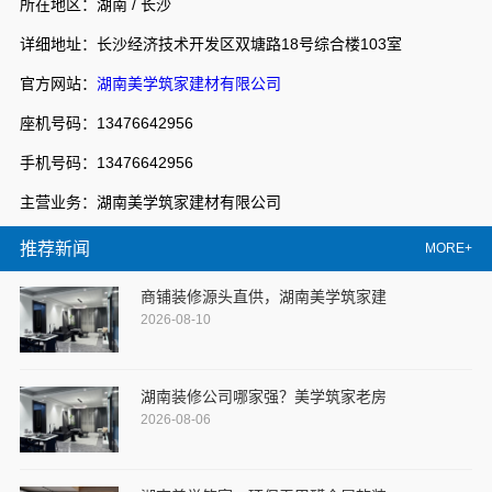
所在地区：湖南 / 长沙
详细地址：长沙经济技术开发区双塘路18号综合楼103室
官方网站：
湖南美学筑家建材有限公司
座机号码：13476642956
手机号码：13476642956
主营业务：湖南美学筑家建材有限公司
推荐新闻
MORE+
商铺装修源头直供，湖南美学筑家建
2026-08-10
湖南装修公司哪家强？美学筑家老房
2026-08-06