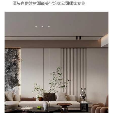
源头直供建材湖南美学筑家公司哪家专业