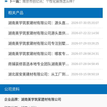
下一篇：
南京市创亿讯：个性化装饰怎么样？
相关产品
湖南美学筑家建材有限公司：源头直供建材美学筑家别墅装修全链服务
2026-07-30 05:20:07
湖南美学筑家建材有限公司源头直供商铺装修案例
2026-07-22 22:14:56
湖南美学筑家建材有限公司专注别墅装修源头直供高品质建材
2026-07-29 03:26:25
湖南美学筑家建材有限公司：哪家专业，源头直供揭秘
2026-07-28 08:24:31
商铺装修首选本地专业团队湖南美学筑家建材有限公司
2026-07-28 04:58:45
湖北居安美建材有限公司：从工厂到家的空间美学之旅
2026-03-15 08:50:19
公司资料
企业品牌：湖南美学筑家建材有限公司