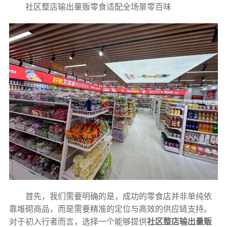
社区整店输出量贩零食适配全场景零百味
首先，我们需要明确的是，成功的零食店并非单纯依
靠堆砌商品，而是需要精准的定位与高效的供应链支持。
对于初入行者而言，选择一个能够提供
社区整店输出量贩