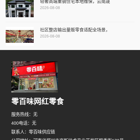
轻奢高端重钢住宅本地维保，云南晟
2026-08-08
社区整店输出量贩零食适配全场景，
2026-08-08
零百味网红零食
服务热线：无
400电话：无
联系人：零百味供应链