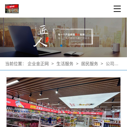
当前位置：
企业金正网
>
生活服务
>
居民服务
>
公司产品