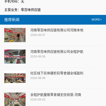
手机号码：无
主营业务：零百味供应链
推荐新闻
MORE+
河南零百味供应链有限公司河南本地
2026-08-07
河南零百味供应链有限公司全程护航
2026-08-06
社区线下实体硬折扣零食铺全域盈利
2026-08-06
全程护航量贩零食铺无忧经营-河南
2026-08-05