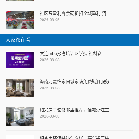
社区高盈利零食硬折扣全域盈利-河
2026-08-05
大家都在看
大连mba报考培训班学费 社科赛
2026-08-08
海南万赢饰家同城家装免费勘测服务
2026-08-08
绍兴房子装修邻里推荐，信赖浙江宜
2026-08-08
桐乡市环保装饰怎么样，嘉兴锦居装