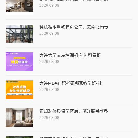
2026-08-08
独栋私宅重钢建房公司，云南晟构专
2026-08-08
大连大学mba培训机构 社科赛斯
2026-08-08
大连MBA在职考研哪家教学好-社
2026-08-08
正规装修质保学区房，浙江臻美新型
2026-08-08