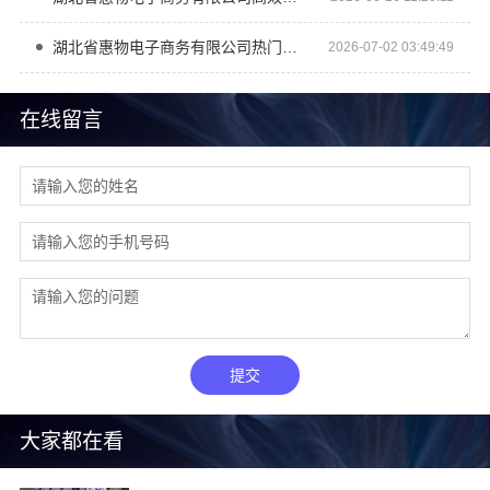
湖北省惠物电子商务有限公司热门家居百货平台优势
2026-07-02 03:49:49
在线留言
提交
大家都在看