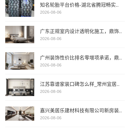
知名轮胎平台价格-湖北省腾冠畅实..
2026-08-06
广东正规室内设计透明化施工，鼎饰..
2026-08-06
广州装饰性价比排名零增项承诺，鼎..
2026-08-06
江苏靠谱家装口碑怎么样_常州宜居..
2026-08-06
嘉兴美居乐建材科技有限公司新房装..
2026-08-06