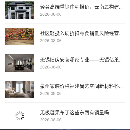
轻奢高端重钢住宅报价，云南晟构建..
2026-08-06
社区轻投入硬折扣零食铺低风险经营..
2026-08-06
无锡旧房安装哪家专业——无锡亿莱..
2026-08-06
泉州家装价格福建尚艺空间新材料科..
2026-08-06
无极糖果布丁这些东西有销量吗
2026-08-06