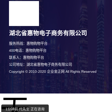
湖北省惠物电子商务有限公司
服务热线：惠物购物平台
400电话：惠物购物平台
联系人：惠物购物平台
公司地址：湖北省惠物电子商务有限公司
Copyright © 2010-2020 企业金正网 All Rights Reserved
9分钟前 王小姐 正在咨询
5分钟前 陈先生 正在咨询
无
1分钟前 代先生 正在咨询