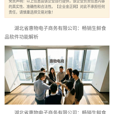
免责声明：以上信息由该企业自行提供，该企业负责信息内容
的真实性、准确性和合法性。【企业金正网】对此不承担任何
责任，请慎重选择交易对象！
湖北省惠物电子商务有限公司：畅销生鲜食
品软件功能解析
湖北省惠物电子商务有限公司：畅销生鲜食