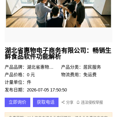
湖北省惠物电子商务有限公司：畅销生
鲜食品软件功能解析
产品品牌：湖北省惠物电子商务有限公司
产品分类：居民服务
产品价格：0 元
物流费用：免运费
计量单位：件
发布日期：2026-07-05 17:50:50
立即询价
获取电话
分享
违法侵权举报