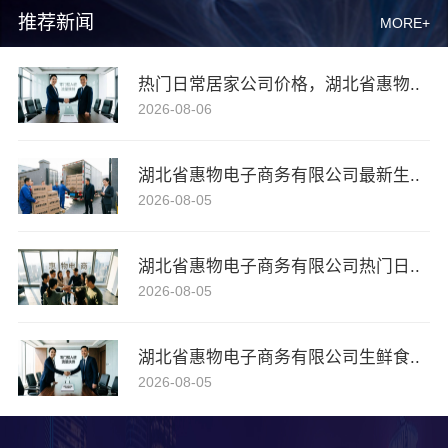
推荐新闻
MORE+
热门日常居家公司价格，湖北省惠物..
2026-08-06
湖北省惠物电子商务有限公司最新生..
2026-08-05
湖北省惠物电子商务有限公司热门日..
2026-08-05
湖北省惠物电子商务有限公司生鲜食..
2026-08-05