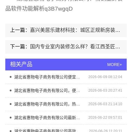
品软件功能解析q3B7wgqD
上一篇：
嘉兴美居乐建材科技：城区正规新房装修报价
下一篇：
国内专业室内装修怎么样？看江西圣匠新型环保材料有限公司
相关产品
MORE+
湖北省惠物电子商务有限公司便宜数码家电平台好不好用
2026-06-09 08:12:04
湖北省惠物电子商务有限公司，便宜数码家电平台好不好探讨
2026-06-03 20:27:41
湖北省惠物电子商务有限公司，热门家居百货平台优势尽显
2026-06-03 21:14:10
湖北省惠物电子商务有限公司最新生鲜食品网站价格行情
2026-06-22 09:57:01
湖北省惠物电子商务有限公司高效生鲜食品服务商价格指南
2026-06-26 11:20:11