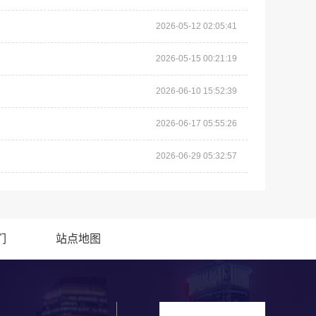
2026-05-12 02:05:41
2026-05-15 00:21:19
2026-06-10 15:52:39
2026-06-17 05:55:26
2026-06-29 05:32:57
们
站点地图