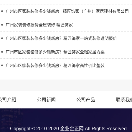
广州市区家装装修多少钱新房 | 精匠饰家（广州）家居建材有限公司
广州家装装修报价全屋装修 精匠饰家
广州市区家装装修多少钱新房？精匠饰家一站式装修透明报价
广州市区家装装修多少钱新房？精匠饰家全铝家居方案
广州市区家装装修多少钱新房？精匠饰家高性价比整装
公司介绍
公司新闻
公司产品
联系我
Copyright © 2010-2020 企业金正网 All Rights Reserved