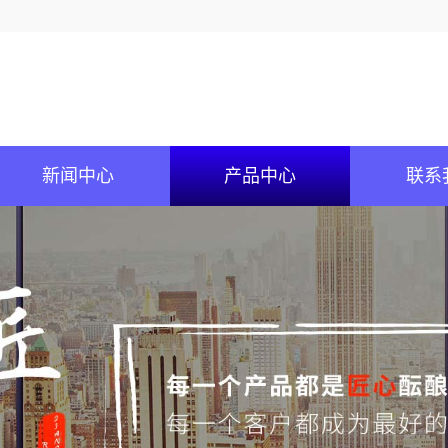
新闻中心
产品中心
联系