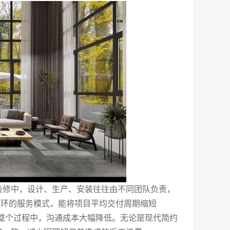
装修中，设计、生产、安装往往由不同团队负责，
闭环的服务模式，能将项目平均交付周期缩短
在整个过程中，沟通成本大幅降低。无论是现代简约