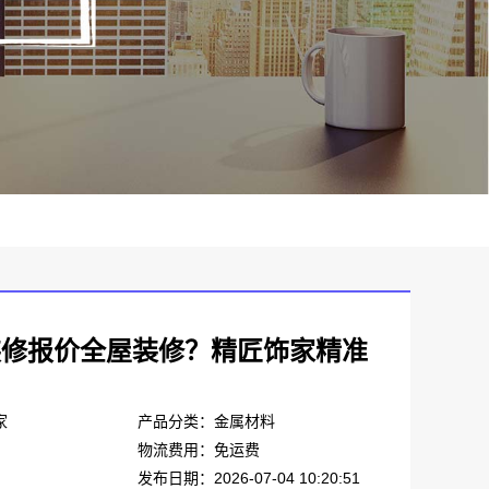
装修报价全屋装修？精匠饰家精准
家
产品分类：金属材料
物流费用：免运费
发布日期：2026-07-04 10:20:51