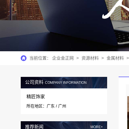
当前位置：
企业金正网
>
资源材料
>
金属材料
>
公司资料
COMPANY INFORMATION
精匠饰家
所在地区：广东 / 广州
推荐新闻
MORE+