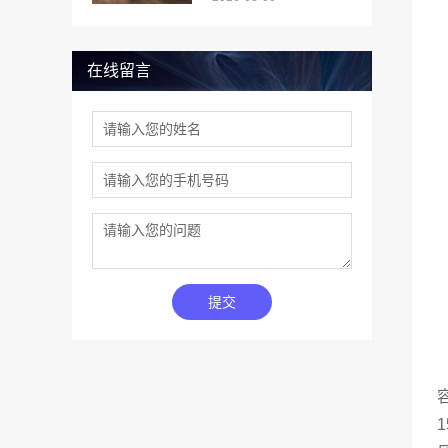
在线留言
提交