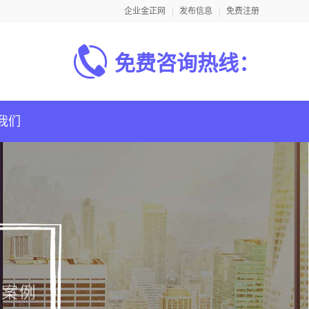
企业金正网
发布信息
免费注册
免费咨询热线：
我们