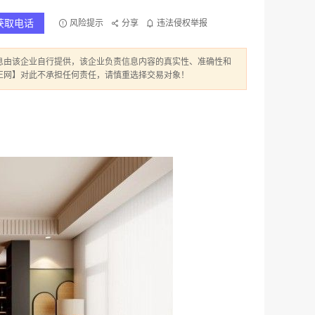
获取电话
风险提示
分享
违法侵权举报
息由该企业自行提供，该企业负责信息内容的真实性、准确性和
正网】对此不承担任何责任，请慎重选择交易对象！