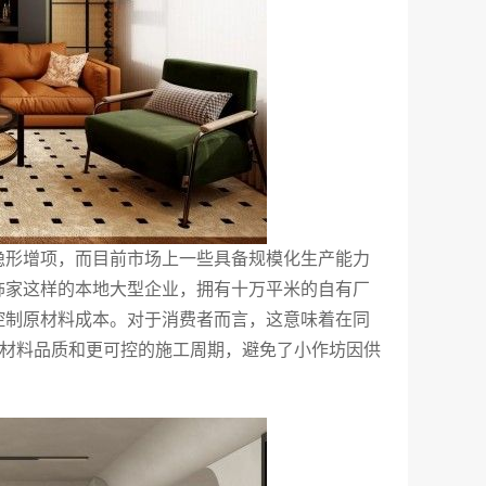
隐形增项，而目前市场上一些具备规模化生产能力
饰家这样的本地大型企业，拥有十万平米的自有厂
控制原材料成本。对于消费者而言，这意味着在同
的材料品质和更可控的施工周期，避免了小作坊因供