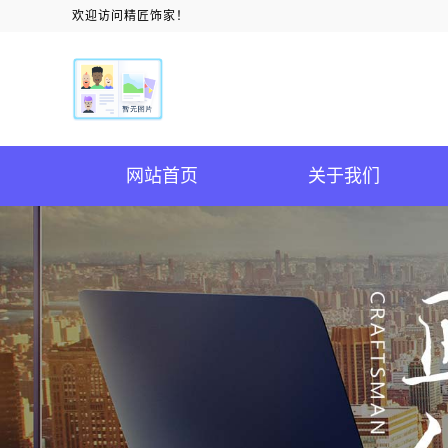
欢迎访问精匠饰家！
网站首页
关于我们