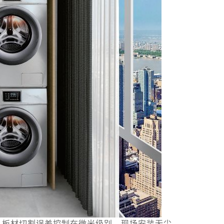
，板材切割误差控制在微米级别，现场安装无尘、