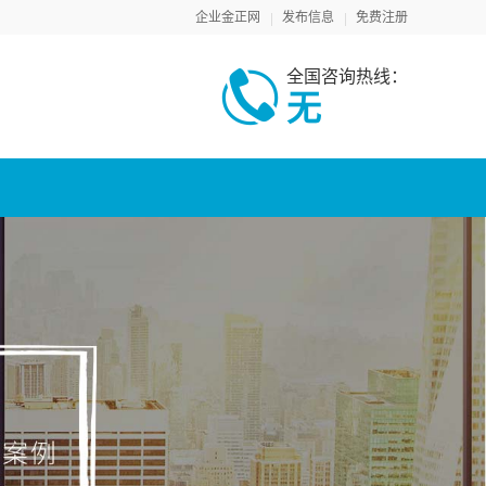
企业金正网
发布信息
免费注册
全国咨询热线：
无