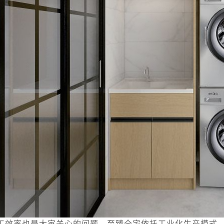
工效率也是大家关心的问题。至臻全宅依托工业化生产模式