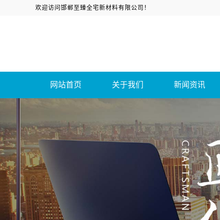
欢迎访问邯郸至臻全宅新材料有限公司！
网站首页
关于我们
新闻资讯