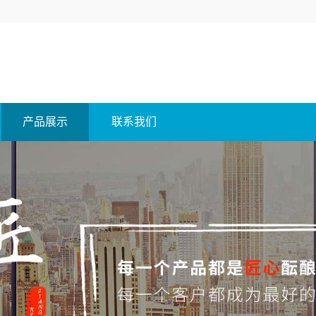
产品展示
联系我们