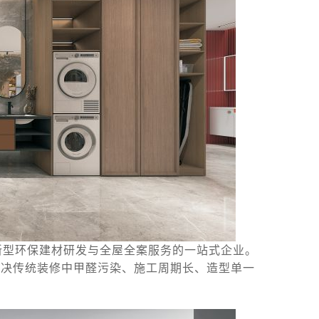
新型环保建材研发与全屋全案服务的一站式企业。
解决传统装修中甲醛污染、施工周期长、造型单一