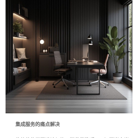
集成服务的痛点解决