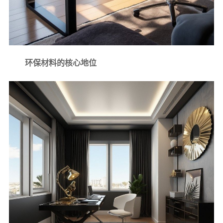
环保材料的核心地位