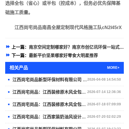
选择全包（省心）或半包（控成本），但务必优先保障基
础施工质量。
江西尚宅尚品南昌全屋定制现代风格施工队cN2I45rX
上一篇：
南京空间定制哪家好？南京市创亿讯环保一站式服务
下一篇：
最新平价坚果哪家好零食大明星推荐
相关产品
MORE+
江西尚宅尚品新型环保材料有限公司 高端定制环保家
2026-04-08 14:54:50
江西尚宅尚品：江西装修原木风全包服务
2026-07-14 12:36:36
江西尚宅尚品：江西装修原木风全包服务
2026-07-18 07:09:09
江西尚宅尚品：江西家装奶油风设计专家
2026-07-20 02:02:29