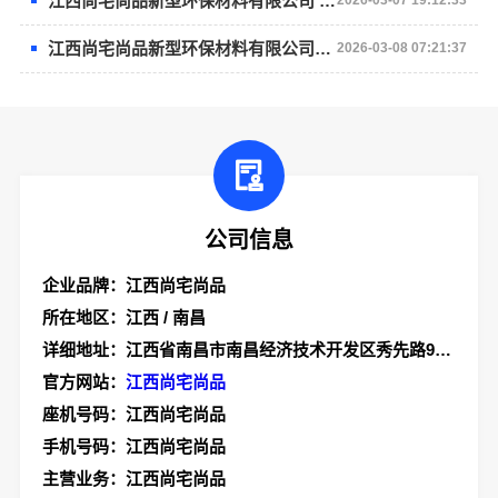
江西尚宅尚品新型环保材料有限公司 空间美学工厂 高端定制 品质之选
2026-03-07 19:12:33
江西尚宅尚品新型环保材料有限公司空间高端定制典范
2026-03-08 07:21:37
公司信息
企业品牌：江西尚宅尚品
所在地区：江西 / 南昌
详细地址：江西省南昌市南昌经济技术开发区秀先路999号技术协同创新园1-5#厂房二层南侧103室
官方网站：
江西尚宅尚品
座机号码：江西尚宅尚品
手机号码：江西尚宅尚品
主营业务：江西尚宅尚品