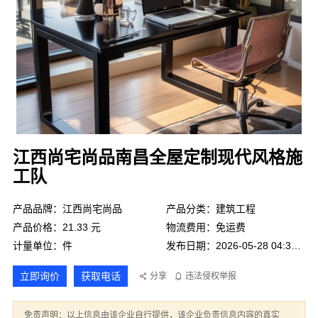
江西尚宅尚品南昌全屋定制现代风格施
工队
产品品牌：江西尚宅尚品
产品分类：建筑工程
产品价格：21.33 元
物流费用：免运费
计量单位：件
发布日期：2026-05-28 04:33:44
立即询价
获取电话
分享
违法侵权举报
免责声明：以上信息由该企业自行提供，该企业负责信息内容的真实