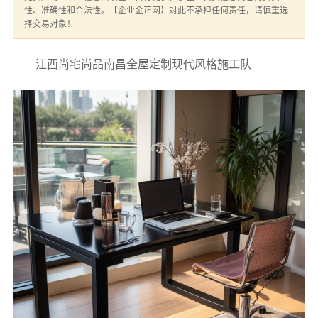
性、准确性和合法性。【企业金正网】对此不承担任何责任，请慎重选
择交易对象！
江西尚宅尚品南昌全屋定制现代风格施工队