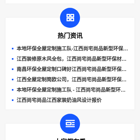
热门资讯
本地环保全屋定制施工队-江西尚宅尚品新型环保材料有限公司
江西装修原木风全包，江西尚宅尚品新型环保材料有限公司
南昌环保全屋定制口碑好江西尚宅尚品新型环保材料有限公司
江西全屋定制简欧公司，江西尚宅尚品新型环保材料有限公司
本地环保全屋定制施工队 - 江西尚宅尚品新型环保材料有限公司
江西尚宅尚品江西家装奶油风设计报价