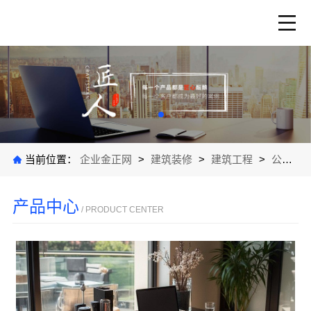
当前位置：
企业金正网
>
建筑装修
>
建筑工程
>
公司产品
产品中心
/ PRODUCT CENTER