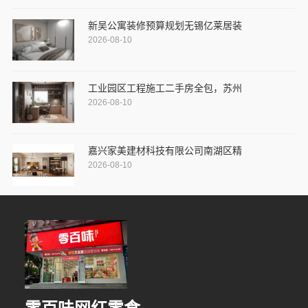
新吴公寓装修预算规划无锡亿莱居装
2026-08-10
工业园区工程施工二手房全包，苏州
2026-08-10
嘉兴家美建材科技有限公司南湖区精
2026-08-10