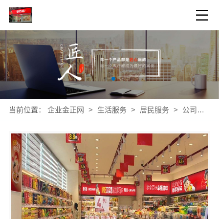
当前位置：
企业金正网
>
生活服务
>
居民服务
>
公司产品