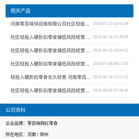
相关产品
河南零百味供应链有限公司社区轻投入硬折扣零食铺低风险经营
2026-07-23 10:41:59
社区轻投入硬折扣零食铺低风险经营 河南零百味供应链有限公司保障
2026-06-18 16:38:55
社区轻投入硬折扣零食铺低风险经营 河南零百味供应链有限公司
2026-06-23 19:44:52
社区轻投入硬折扣零食铺低风险经营，河南零百味供应链有限公司
2026-07-08 06:17:03
轻投入硬折扣零食长久经营 河南零百味供应链
2026-06-18 12:21:52
社区轻投入硬折扣零食铺低风险经营选河南零百味供应链有限公司
2026-08-02 07:38:40
公司资料
企业品牌：零百味网红零食
所在地区：河南 / 郑州