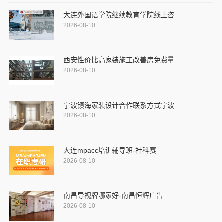
大连外国语学院继续教育学院线上咨
2026-08-10
西安性价比高家装施工改善房免费量
2026-08-10
宁波镇海家装设计合作联系方式宁波
2026-08-10
大连mpacc培训辅导班-社科赛
2026-08-10
南昌导视牌哪家好-南昌恒辉广告
2026-08-10