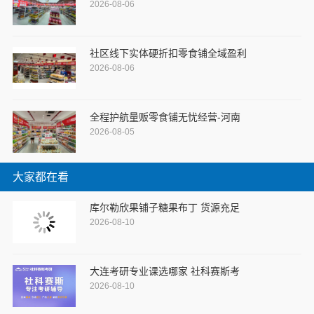
2026-08-06
社区线下实体硬折扣零食铺全域盈利
2026-08-06
全程护航量贩零食铺无忧经营-河南
2026-08-05
大家都在看
库尔勒欣果铺子糖果布丁 货源充足
2026-08-10
大连考研专业课选哪家 社科赛斯考
2026-08-10