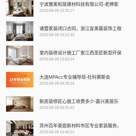
宁波雅美和居建材科技有限公司-老牌家
2026-08-09 10:35:17
诸暨家装闭口合同，浙江宜美嘉装饰工程
2026-08-09 10:12:49
室内装修设计施工厂家江西圣匠新型环保
2026-08-09 10:03:14
大连MPAcc专业辅导班-社科赛斯会
2026-08-09 09:39:34
新房装修匠心施工收费多少-嘉兴美居乐
2026-08-09 09:35:42
苏州百年豪庭新材料市区专业家装服务，
2026-08-09 10:48:31