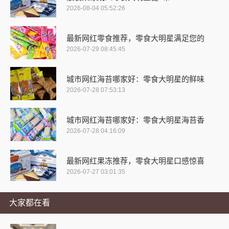
2026-08-04 05:52:26
最新网红零食推荐，零食大明星满足您的
2026-07-29 08:45:45
城市网红海苔哪家好：零食大明星的鲜味
2026-07-28 07:53:13
城市网红海苔哪家好：零食大明星海苔香
2026-07-28 04:16:09
最新网红果冻推荐，零食大明星口感惊喜
2026-07-27 03:01:35
大家都在看