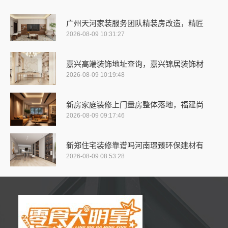
广州天河家装服务团队精装房改造，精匠
2026-08-09 10:31:27
嘉兴高端装饰地址查询，嘉兴锦居装饰材
2026-08-09 10:19:48
新房家庭装修上门量房整体落地，福建尚
2026-08-09 09:17:46
新郑住宅装修靠谱吗河南璟臻环保建材有
2026-08-09 08:53:28