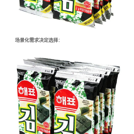
场景化需求决定选择
：