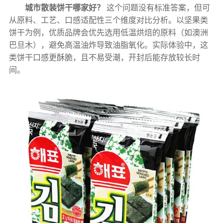
城市散装饼干哪家好？
这个问题没有标准答案，但可
从原料、工艺、口感适配性三个维度对比分析。以坚果类
饼干为例，优质品牌会优先选用低温烘焙的原料（如澳洲
巴旦木），避免高温油炸导致油脂氧化。实际体验中，这
类饼干口感更酥脆，且不易受潮，开封后能存放较长时
间。